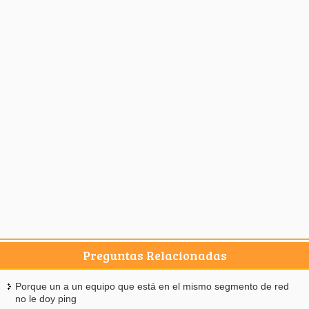
Preguntas Relacionadas
Porque un a un equipo que está en el mismo segmento de red
no le doy ping