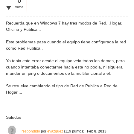
votos
Recuerda que en Windows 7 hay tres modos de Red...Hogar,
Oficina y Publica...
Este problemas pasa cuando el equipo tiene configurada la red
como Red Publica..
Yo tenia este error desde el equipo veia todos los demas, pero
cuando intentaba conectarme hacia este no podia, ni siquiera
mandar un ping o documentos de la multifuncional a el.
Se resuelve cambiando el tipo de Red de Publica a Red de
Hogar....
Saludos
respondido
por
evazquez
(
119
puntos)
Feb 8, 2013