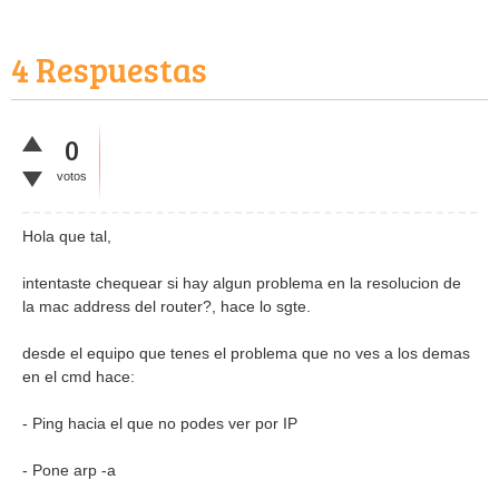
4
Respuestas
0
votos
Hola que tal,
intentaste chequear si hay algun problema en la resolucion de
la mac address del router?, hace lo sgte.
desde el equipo que tenes el problema que no ves a los demas
en el cmd hace:
- Ping hacia el que no podes ver por IP
- Pone arp -a