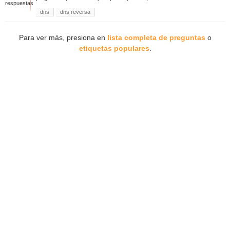
respuestas
dns
dns reversa
Para ver más, presiona en
lista completa de preguntas
o
etiquetas populares
.