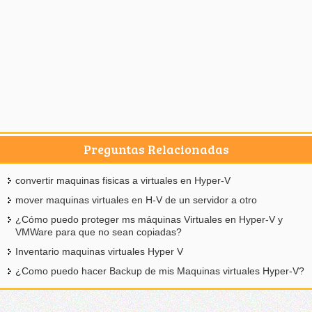
Preguntas Relacionadas
convertir maquinas fisicas a virtuales en Hyper-V
mover maquinas virtuales en H-V de un servidor a otro
¿Cómo puedo proteger ms máquinas Virtuales en Hyper-V y
VMWare para que no sean copiadas?
Inventario maquinas virtuales Hyper V
¿Como puedo hacer Backup de mis Maquinas virtuales Hyper-V?