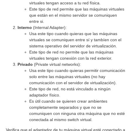
virtuales tengan acceso a tu red física.
Este tipo de red permite que las máquinas virtuales
que están en el mismo servidor se comuniquen
entre si.
Interno
(Internal Adapter):
Usa este tipo cuando quieras que las máquinas
virtuales se comuniquen entre sí y tambíen con el
sistema operativo del servidor de virtualización.
Este tipo de red no permite que las máquinas
virtuales tengan conexión con la red exterior.
Privado
(Private virtual networks):
Usa este tipo cuando quieras permitir comunicación
solo entre las máquinas virtuales (no hay
comunicación con el servidor de virtualización).
Este tipo de red, no está vinculado a ningún
adaptador físico.
Es útil cuando se quieren crear ambientes
completamente separados y que no se
comuniquen con ninguna otra máquina que no esté
conectada al mismo switch virtual.
Verifica que el adaptador de tu máquina virtual esté conectado a