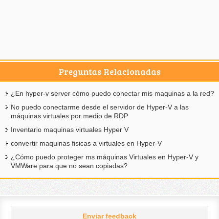
Preguntas Relacionadas
¿En hyper-v server cómo puedo conectar mis maquinas a la red?
No puedo conectarme desde el servidor de Hyper-V a las
máquinas virtuales por medio de RDP
Inventario maquinas virtuales Hyper V
convertir maquinas fisicas a virtuales en Hyper-V
¿Cómo puedo proteger ms máquinas Virtuales en Hyper-V y
VMWare para que no sean copiadas?
Enviar feedback