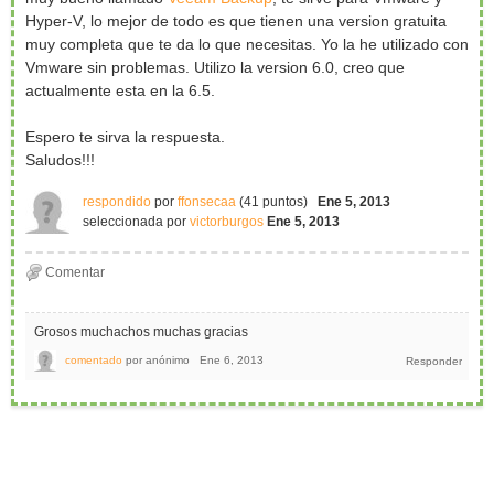
Hyper-V, lo mejor de todo es que tienen una version gratuita
muy completa que te da lo que necesitas. Yo la he utilizado con
Vmware sin problemas. Utilizo la version 6.0, creo que
actualmente esta en la 6.5.
Espero te sirva la respuesta.
Saludos!!!
respondido
por
ffonsecaa
(
41
puntos)
Ene 5, 2013
seleccionada
por
victorburgos
Ene 5, 2013
Grosos muchachos muchas gracias
comentado
por
anónimo
Ene 6, 2013