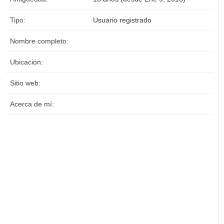
Tipo:
Usuario registrado
Nombre completo:
Ubicación:
Sitio web:
Acerca de mí: