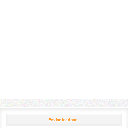
Enviar feedback