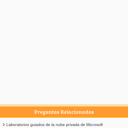
Preguntas Relacionadas
Laboratorios guiados de la nube privada de Microsoft