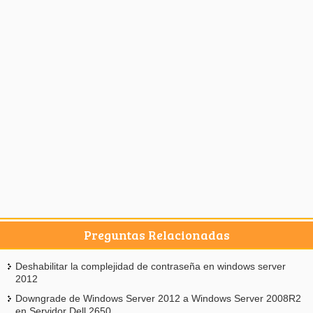
Preguntas Relacionadas
Deshabilitar la complejidad de contraseña en windows server
2012
Downgrade de Windows Server 2012 a Windows Server 2008R2
en Servidor Dell 2650