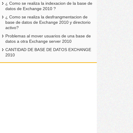
¿ Como se realiza la indexacion de la base de
datos de Exchange 2010 ?
¿ Como se realiza la desfrangmentacion de
base de datos de Exchange 2010 y directorio
activo?
Problemas al mover usuarios de una base de
datos a otra Exchange server 2010
CANTIDAD DE BASE DE DATOS EXCHANGE
2010