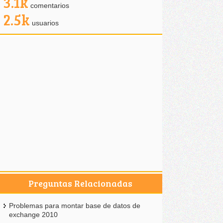
3.1k
comentarios
2.5k
usuarios
Preguntas Relacionadas
Problemas para montar base de datos de
exchange 2010