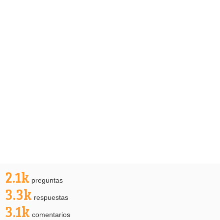
2.1k
preguntas
3.3k
respuestas
3.1k
comentarios