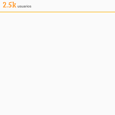
2.5k
usuarios