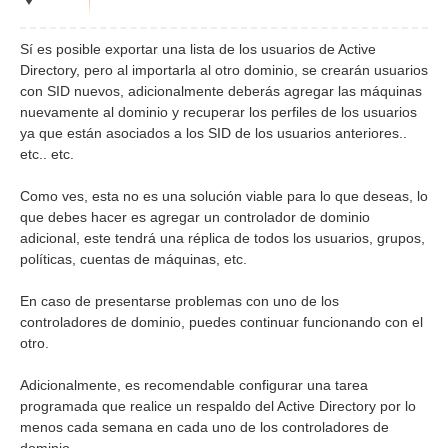
Sí es posible exportar una lista de los usuarios de Active
Directory, pero al importarla al otro dominio, se crearán usuarios
con SID nuevos, adicionalmente deberás agregar las máquinas
nuevamente al dominio y recuperar los perfiles de los usuarios
ya que están asociados a los SID de los usuarios anteriores..
etc.. etc.
Como ves, esta no es una solución viable para lo que deseas, lo
que debes hacer es agregar un controlador de dominio
adicional, este tendrá una réplica de todos los usuarios, grupos,
políticas, cuentas de máquinas, etc.
En caso de presentarse problemas con uno de los
controladores de dominio, puedes continuar funcionando con el
otro.
Adicionalmente, es recomendable configurar una tarea
programada que realice un respaldo del Active Directory por lo
menos cada semana en cada uno de los controladores de
dominio.