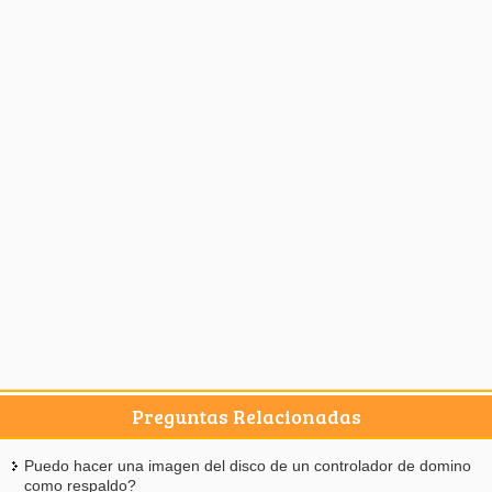
Preguntas Relacionadas
Puedo hacer una imagen del disco de un controlador de domino
como respaldo?