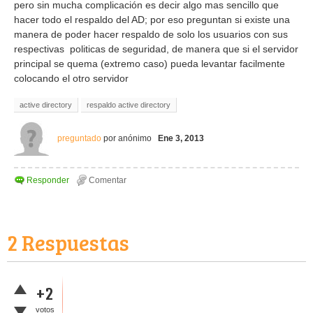
pero sin mucha complicación es decir algo mas sencillo que
hacer todo el respaldo del AD; por eso preguntan si existe una
manera de poder hacer respaldo de solo los usuarios con sus
respectivas politicas de seguridad, de manera que si el servidor
principal se quema (extremo caso) pueda levantar facilmente
colocando el otro servidor
active directory
respaldo active directory
preguntado
por
anónimo
Ene 3, 2013
2
Respuestas
+2
votos