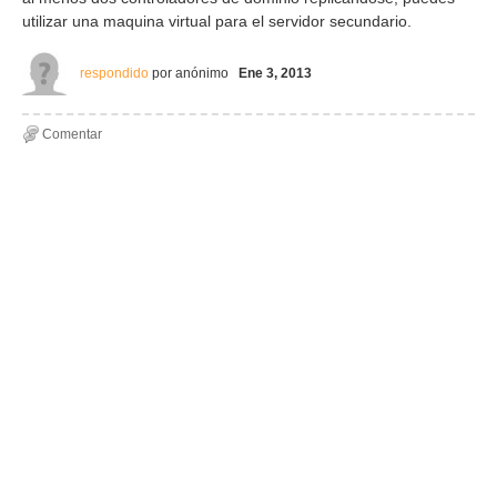
utilizar una maquina virtual para el servidor secundario.
respondido
por
anónimo
Ene 3, 2013