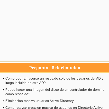
Preguntas Relacionadas
Como podría hacerse un respaldo solo de los usuarios del AD y
luego incluirlo en otro AD?
Puedo hacer una imagen del disco de un controlador de domino
como respaldo?
Eliminacion masiva usuarios Active Directory
Como realizar creacion masiva de usuarios en Directorio Activo