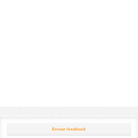
Enviar feedback