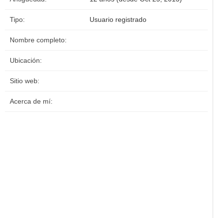
Tipo:
Usuario registrado
Nombre completo:
Ubicación:
Sitio web:
Acerca de mí: