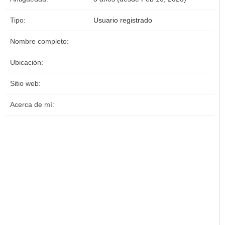
Tipo:
Usuario registrado
Nombre completo:
Ubicación:
Sitio web:
Acerca de mí: