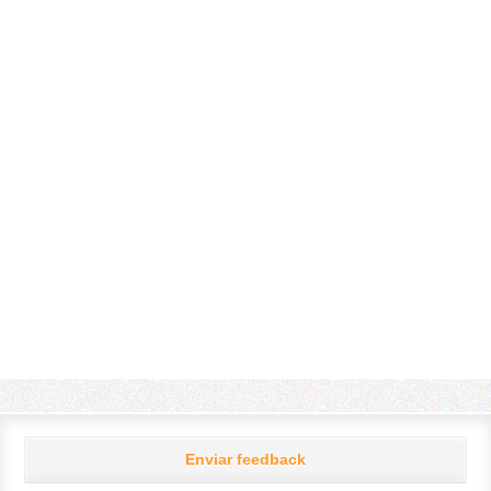
Enviar feedback