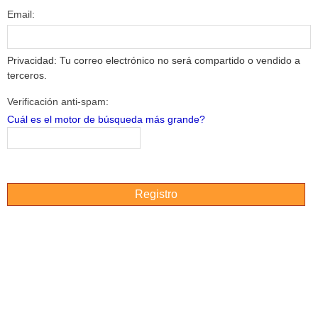
Email:
Privacidad: Tu correo electrónico no será compartido o vendido a
terceros.
Verificación anti-spam:
Cuál es el motor de búsqueda más grande?