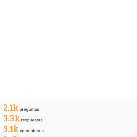
2.1k
preguntas
3.3k
respuestas
3.1k
comentarios