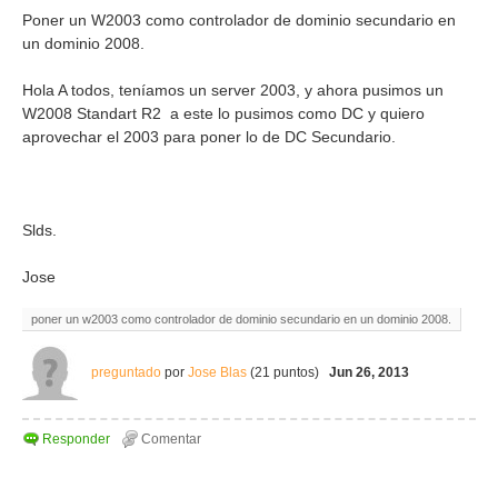
Poner un W2003 como controlador de dominio secundario en
un dominio 2008.
Hola A todos, teníamos un server 2003, y ahora pusimos un
W2008 Standart R2 a este lo pusimos como DC y quiero
aprovechar el 2003 para poner lo de DC Secundario.
Slds.
Jose
poner un w2003 como controlador de dominio secundario en un dominio 2008.
preguntado
por
Jose Blas
(
21
puntos)
Jun 26, 2013