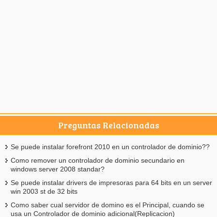
Preguntas Relacionadas
Se puede instalar forefront 2010 en un controlador de dominio??
Como remover un controlador de dominio secundario en
windows server 2008 standar?
Se puede instalar drivers de impresoras para 64 bits en un server
win 2003 st de 32 bits
Como saber cual servidor de domino es el Principal, cuando se
usa un Controlador de dominio adicional(Replicacion)