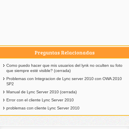
Preguntas Relacionadas
Como puedo hacer que mis usuarios del lynk no oculten su foto
que siempre esté visible? (cerrada)
Problemas con Integracion de Lync server 2010 con OWA 2010
SP2
Manual de Lync Server 2010 (cerrada)
Error con el cliente Lync Server 2010
problemas con cliente Lync Server 2010