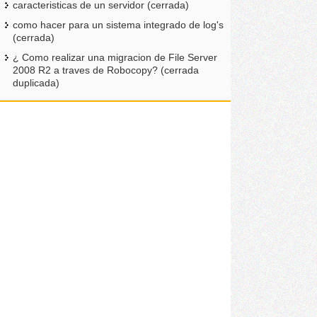
caracteristicas de un servidor (cerrada)
como hacer para un sistema integrado de log's
(cerrada)
¿ Como realizar una migracion de File Server
2008 R2 a traves de Robocopy? (cerrada
duplicada)