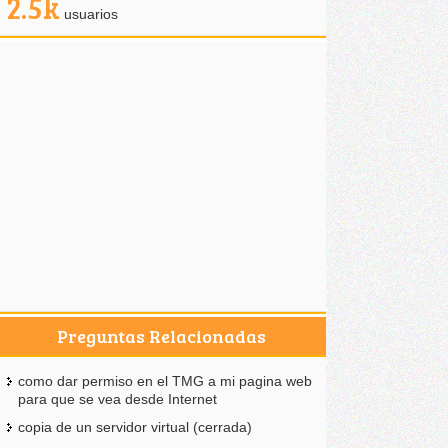
2.5k
usuarios
Preguntas Relacionadas
como dar permiso en el TMG a mi pagina web
para que se vea desde Internet
copia de un servidor virtual (cerrada)