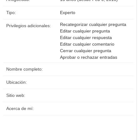
Tipo:
Experto
Recategorizar cualquier pregunta
Privilegios adicionales:
Editar cualquier pregunta
Editar cualquier respuesta
Editar cualquier comentario
Cerrar cualquier pregunta
Aprobar o rechazar entradas
Nombre completo:
Ubicación:
Sitio web:
Acerca de mí: