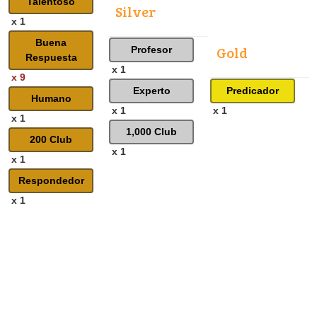
Talentoso
Silver
x 1
Buena
Gold
Profesor
Respuesta
x 1
x 9
Experto
Predicador
Humano
x 1
x 1
x 1
1,000 Club
200 Club
x 1
x 1
Respondedor
x 1