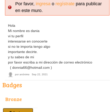
Por favor,
ingresa
o
regístrate
para publicar
en este muro.
Hola
Mi nombre es dania
vi tu perfil
interesarse en conocerte
si no te importa tengo algo
importante decirte.
y tu sabes de mi
por favor escriba a mi dirección de correo electrónico
( donnia66@hotmail.com )
por
anónimo
Sep 22, 2021
Badges
Bronze