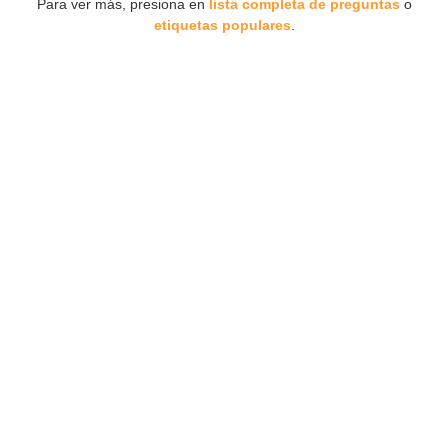
Para ver más, presiona en
lista completa de preguntas
o
etiquetas populares
.