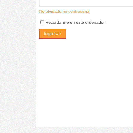
He olvidado mi contraseña
Recordarme en este ordenador